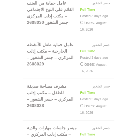
عامل حماية من العنف
جسر الشغور
القائم على النوع الاجتماعي
Full Time
– مكتب إدلب المركزي
Posted 3 days ago
-جسر الشغور-2608030
Closes:
August
16, 2026
عامل حماية طفل للأنشطة
جسر الشغور
الخارجية – مكتب إدلب
Full Time
المركزي – جسر الشغور –
Posted 3 days ago
2608029
Closes:
August
16, 2026
مشرف مساحة صديقة
جسر الشغور
للطفل – مكتب إدلب
Full Time
المركزي – جسر الشغور –
Posted 3 days ago
2608028
Closes:
August
16, 2026
ميسر جلسات مهارات والدية
جسر الشغور
– مكتب إدلب المركزي –
Full Time