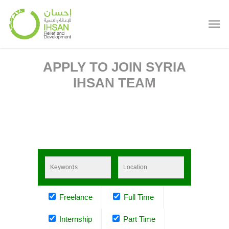
APPLY TO JOIN SYRIA
IHSAN TEAM
Freelance
Full Time
Internship
Part Time