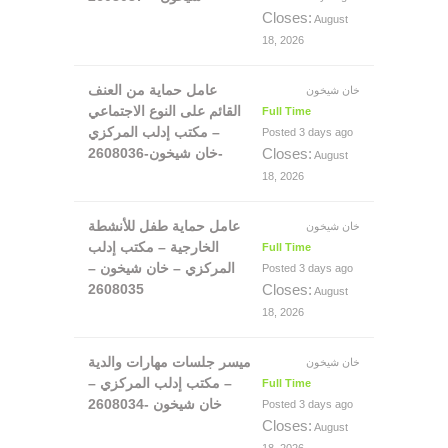
Closes:
August
18, 2026
عامل حماية من العنف
خان شيخون
القائم على النوع الاجتماعي
Full Time
– مكتب إدلب المركزي
Posted 3 days ago
-خان شيخون-2608036
Closes:
August
18, 2026
عامل حماية طفل للأنشطة
خان شيخون
الخارجية – مكتب إدلب
Full Time
المركزي – خان شيخون –
Posted 3 days ago
2608035
Closes:
August
18, 2026
ميسر جلسات مهارات والدية
خان شيخون
– مكتب إدلب المركزي –
Full Time
خان شيخون -2608034
Posted 3 days ago
Closes:
August
18, 2026