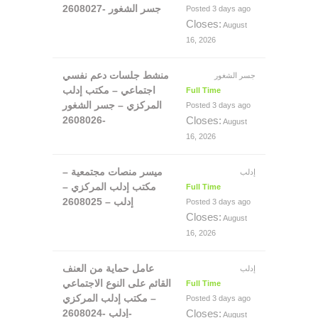
جسر الشغور -2608027
Posted 3 days ago
Closes:
August
16, 2026
منشط جلسات دعم نفسي
جسر الشغور
اجتماعي – مكتب إدلب
Full Time
المركزي – جسر الشغور
Posted 3 days ago
-2608026
Closes:
August
16, 2026
ميسر منصات مجتمعية –
إدلب
مكتب إدلب المركزي –
Full Time
إدلب – 2608025
Posted 3 days ago
Closes:
August
16, 2026
عامل حماية من العنف
إدلب
القائم على النوع الاجتماعي
Full Time
– مكتب إدلب المركزي
Posted 3 days ago
-إدلب -2608024
Closes:
August