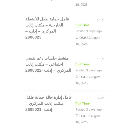
16, 2026
عامل حماية طفل للأنشطة
إدلب
الخارجية – مكتب إدلب
Full Time
المركزي – إدلب –
Posted 3 days ago
2608023
Closes:
August
16, 2026
منشط جلسات دعم نفسي
إدلب
اجتماعي – مكتب إدلب
Full Time
المركزي – إدلب -2608022
Posted 3 days ago
Closes:
August
16, 2026
عامل إدارة حالة حماية طفل
إدلب
– مكتب إدلب المركزي –
Full Time
إدلب -2608021
Posted 3 days ago
Closes:
August
16, 2026