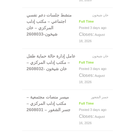
منشط جلسات دعم نفسي
خان شيخون
اجتماعي – مكتب إدلب
Full Time
المركزي – خان
Posted 3 days ago
شيخون-2608033
Closes:
August
18, 2026
عامل إدارة حالة حماية طفل
خان شيخون
– مكتب إدلب المركزي –
Full Time
خان شيخون -2608032
Posted 3 days ago
Closes:
August
18, 2026
ميسر منصات مجتمعية –
جسر الشغور
مكتب إدلب المركزي –
Full Time
جسر الشغور – 2608031
Posted 3 days ago
Closes:
August
16, 2026